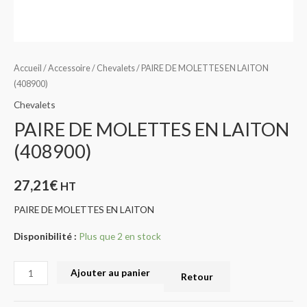
Accueil
/
Accessoire
/
Chevalets
/ PAIRE DE MOLETTES EN LAITON
(408900)
Chevalets
PAIRE DE MOLETTES EN LAITON
(408900)
27,21
€
HT
PAIRE DE MOLETTES EN LAITON
Disponibilité :
Plus que 2 en stock
Ajouter au panier
Retour