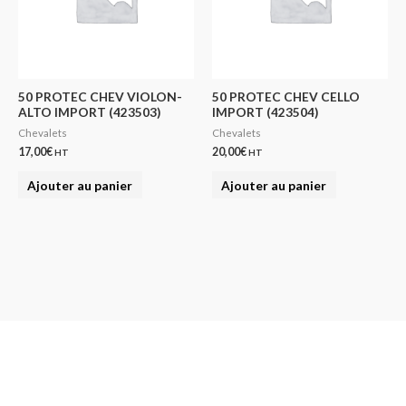
50 PROTEC CHEV VIOLON-
50 PROTEC CHEV CELLO
ALTO IMPORT (423503)
IMPORT (423504)
Chevalets
Chevalets
17,00
€
20,00
€
HT
HT
Ajouter au panier
Ajouter au panier