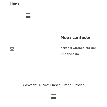
Liens
Menu
Nous contacter
contact@france-europe-
lutherie.com
Copyright © 2026 France Europe Lutherie
Menu