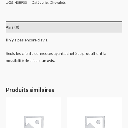
UGS :
408900
Catégorie :
Chevalets
Avis (0)
Il n’y a pas encore d’avis.
Seuls les clients connectés ayant acheté ce produit ont la
possibilité de laisser un avis.
Produits similaires