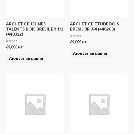
ARCHET CB JEUNES
ARCHET CB ETUDE BOIS
TALENTS BOIS BRESIL BR 1/2
BRESIL BR 3/4 (440203)
(440322)
Archet
Archet
69,00
€
HT
69,00
€
HT
Ajouter au panier
Ajouter au panier