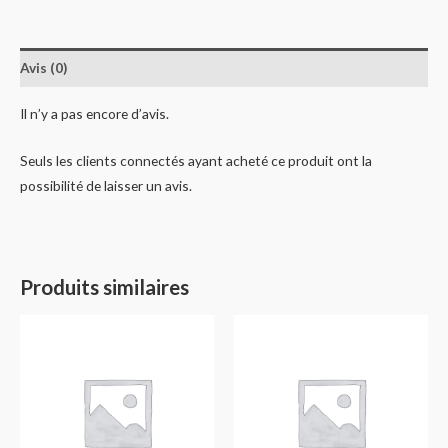
Avis (0)
Il n’y a pas encore d’avis.
Seuls les clients connectés ayant acheté ce produit ont la
possibilité de laisser un avis.
Produits similaires