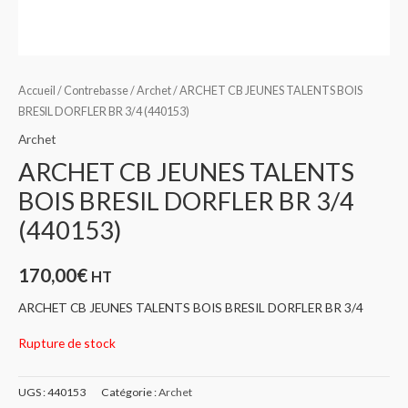
Accueil
/
Contrebasse
/
Archet
/ ARCHET CB JEUNES TALENTS BOIS
BRESIL DORFLER BR 3/4 (440153)
Archet
ARCHET CB JEUNES TALENTS
BOIS BRESIL DORFLER BR 3/4
(440153)
170,00
€
HT
ARCHET CB JEUNES TALENTS BOIS BRESIL DORFLER BR 3/4
Rupture de stock
UGS :
440153
Catégorie :
Archet