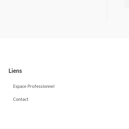
Liens
Espace Professionnel
Contact