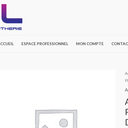
CCUEIL
ESPACE PROFESSIONNEL
MON COMPTE
CONTAC
A
P
A