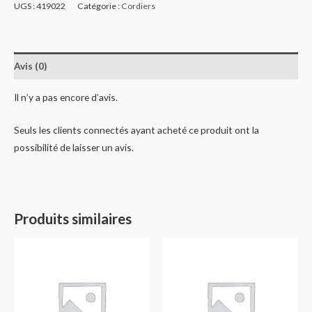
UGS :
419022
Catégorie :
Cordiers
Avis (0)
Il n’y a pas encore d’avis.
Seuls les clients connectés ayant acheté ce produit ont la
possibilité de laisser un avis.
Produits similaires