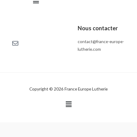
Nous contacter
contact@france-europe-
lutherie.com
Copyright © 2026 France Europe Lutherie
Menu