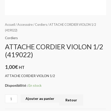
Accueil
/
Accessoire
/
Cordiers
/ ATTACHE CORDIER VIOLON 1/2
(419022)
Cordiers
ATTACHE CORDIER VIOLON 1/2
(419022)
1,00
€
HT
ATTACHE CORDIER VIOLON 1/2
Disponibilité :
En stock
Ajouter au panier
Retour