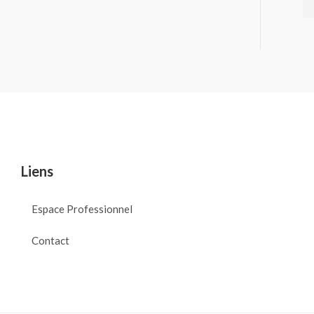
Liens
Espace Professionnel
Contact