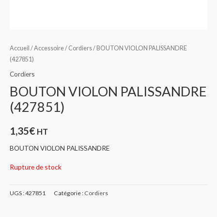
Accueil
/
Accessoire
/
Cordiers
/ BOUTON VIOLON PALISSANDRE
(427851)
Cordiers
BOUTON VIOLON PALISSANDRE
(427851)
1,35
€
HT
BOUTON VIOLON PALISSANDRE
Rupture de stock
UGS :
427851
Catégorie :
Cordiers