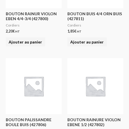
BOUTON RAINUR VIOLON
BOUTON BUIS 4/4 ORN BUIS
EBEN 4/4-3/4 (427800)
(427811)
Cordiers
Cordiers
2,20
€
1,85
€
HT
HT
Ajouter au panier
Ajouter au panier
BOUTON PALISSANDRE
BOUTON RAINURE VIOLON
BOULE BUIS (427806)
EBENE 1/2 (427802)