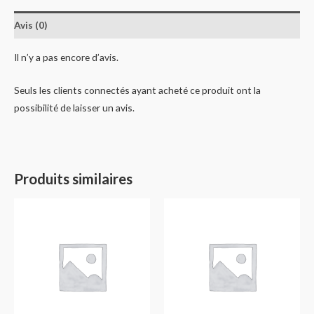
Avis (0)
Il n’y a pas encore d’avis.
Seuls les clients connectés ayant acheté ce produit ont la
possibilité de laisser un avis.
Produits similaires