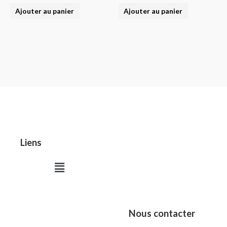
Ajouter au panier
Ajouter au panier
Liens
Menu
Nous contacter