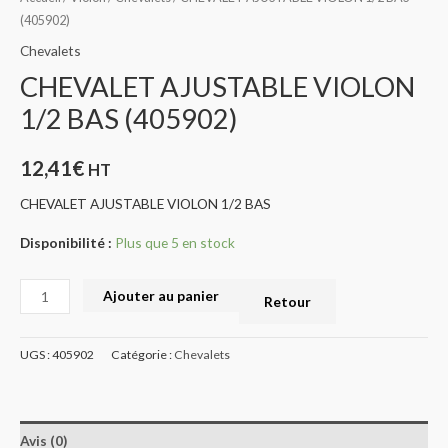
(405902)
Chevalets
CHEVALET AJUSTABLE VIOLON
1/2 BAS (405902)
12,41
€
HT
CHEVALET AJUSTABLE VIOLON 1/2 BAS
Disponibilité :
Plus que 5 en stock
Ajouter au panier
Retour
UGS :
405902
Catégorie :
Chevalets
Avis (0)