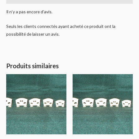
Il n’y a pas encore d’avis.
Seuls les clients connectés ayant acheté ce produit ont la
possibilité de laisser un avis.
Produits similaires