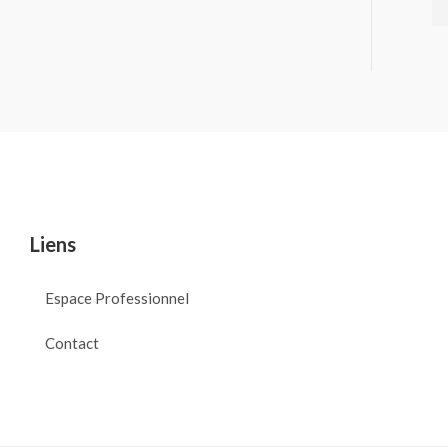
Liens
Espace Professionnel
Contact