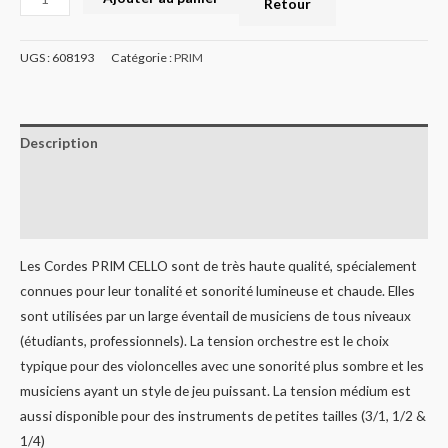
Retour
UGS :
608193
Catégorie :
PRIM
Description
Informations complémentaires
Avis (0)
Les Cordes PRIM CELLO sont de très haute qualité, spécialement
connues pour leur tonalité et sonorité lumineuse et chaude. Elles
sont utilisées par un large éventail de musiciens de tous niveaux
(étudiants, professionnels). La tension orchestre est le choix
typique pour des violoncelles avec une sonorité plus sombre et les
musiciens ayant un style de jeu puissant. La tension médium est
aussi disponible pour des instruments de petites tailles (3/1, 1/2 &
1/4)