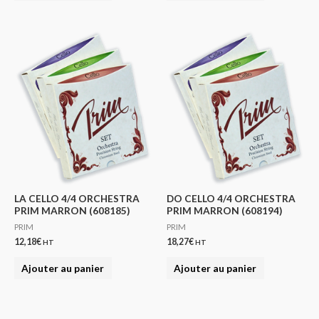
LA CELLO 4/4 ORCHESTRA
DO CELLO 4/4 ORCHESTRA
PRIM MARRON (608185)
PRIM MARRON (608194)
PRIM
PRIM
12,18
€
18,27
€
HT
HT
Ajouter au panier
Ajouter au panier