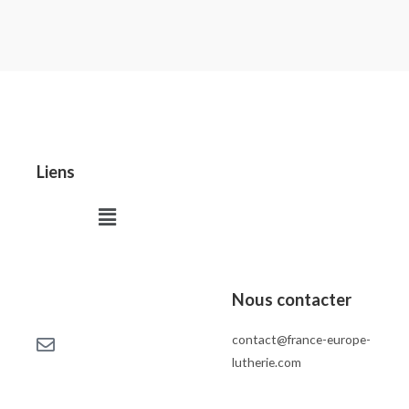
Liens
Menu
Nous contacter
contact@france-europe-
lutherie.com