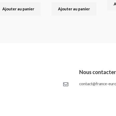
A
Ajouter au panier
Ajouter au panier
Nous contacte
contact@france-euro