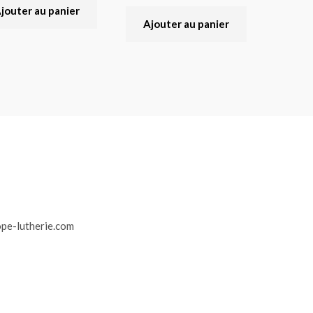
jouter au panier
Ajouter au panier
r
pe-lutherie.com