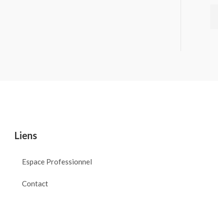
Liens
Espace Professionnel
Contact