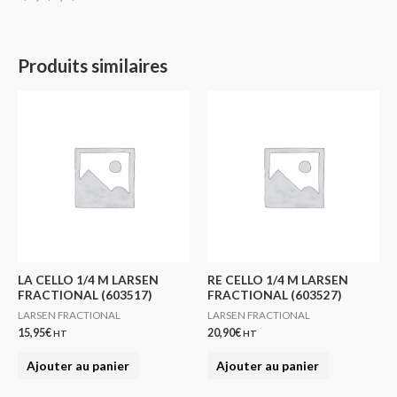
Produits similaires
LA CELLO 1/4 M LARSEN
RE CELLO 1/4 M LARSEN
FRACTIONAL (603517)
FRACTIONAL (603527)
LARSEN FRACTIONAL
LARSEN FRACTIONAL
15,95
€
20,90
€
HT
HT
Ajouter au panier
Ajouter au panier