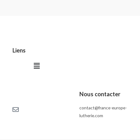
Liens
Menu
Nous contacter
contact@france-europe-
lutherie.com