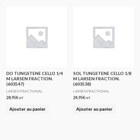
DO TUNGSTENE CELLO 1/4
SOL TUNGSTENE CELLO 1/8
M LARSEN FRACTION.
M LARSEN FRACTION.
(603547)
(603538)
LARSEN FRACTIONAL
LARSEN FRACTIONAL
28,95
€
24,95
€
HT
HT
Ajouter au panier
Ajouter au panier