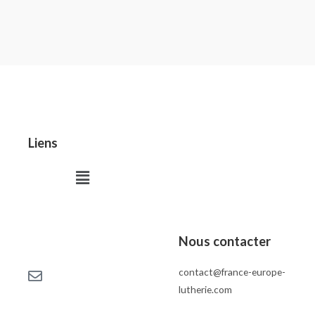
Liens
Menu
Nous contacter
contact@france-europe-
lutherie.com