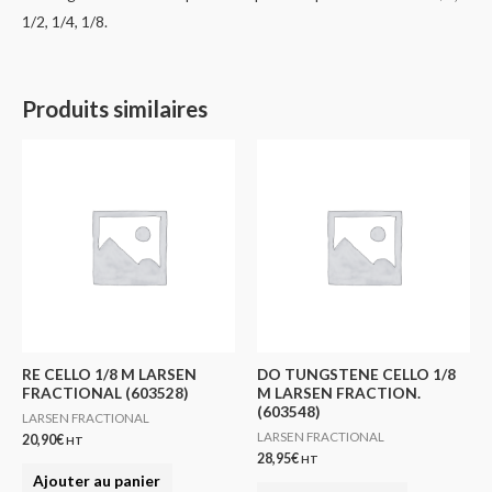
1/2, 1/4, 1/8.
Produits similaires
RE CELLO 1/8 M LARSEN
DO TUNGSTENE CELLO 1/8
FRACTIONAL (603528)
M LARSEN FRACTION.
(603548)
LARSEN FRACTIONAL
LARSEN FRACTIONAL
20,90
€
HT
28,95
€
HT
Ajouter au panier