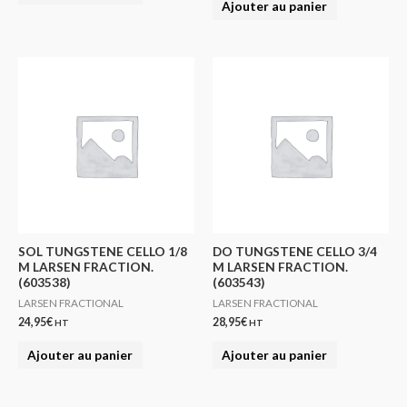
Ajouter au panier
SOL TUNGSTENE CELLO 1/8
DO TUNGSTENE CELLO 3/4
M LARSEN FRACTION.
M LARSEN FRACTION.
(603538)
(603543)
LARSEN FRACTIONAL
LARSEN FRACTIONAL
24,95
€
28,95
€
HT
HT
Ajouter au panier
Ajouter au panier