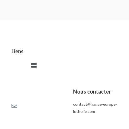
Liens
Menu
Nous contacter
contact@france-europe-
lutherie.com