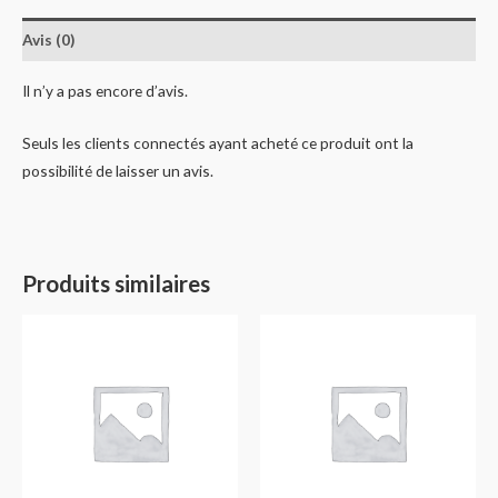
Avis (0)
Il n’y a pas encore d’avis.
Seuls les clients connectés ayant acheté ce produit ont la
possibilité de laisser un avis.
Produits similaires