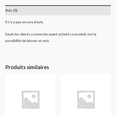
Avis (0)
Il n’y a pas encore d’avis.
Seuls les clients connectés ayant acheté ce produit ont la
possibilité de laisser un avis.
Produits similaires