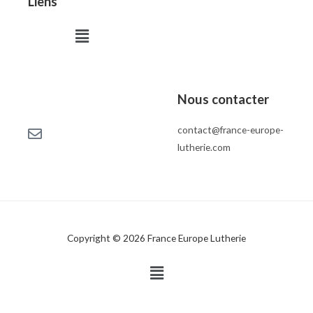
Liens
Menu
Nous contacter
contact@france-europe-
lutherie.com
Copyright © 2026 France Europe Lutherie
Menu