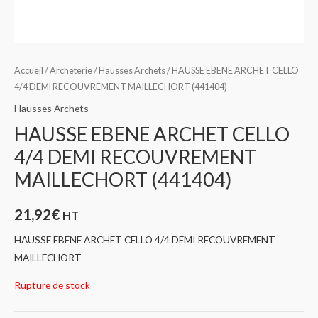
Accueil
/
Archeterie
/
Hausses Archets
/ HAUSSE EBENE ARCHET CELLO
4/4 DEMI RECOUVREMENT MAILLECHORT (441404)
Hausses Archets
HAUSSE EBENE ARCHET CELLO
4/4 DEMI RECOUVREMENT
MAILLECHORT (441404)
21,92
€
HT
HAUSSE EBENE ARCHET CELLO 4/4 DEMI RECOUVREMENT
MAILLECHORT
Rupture de stock