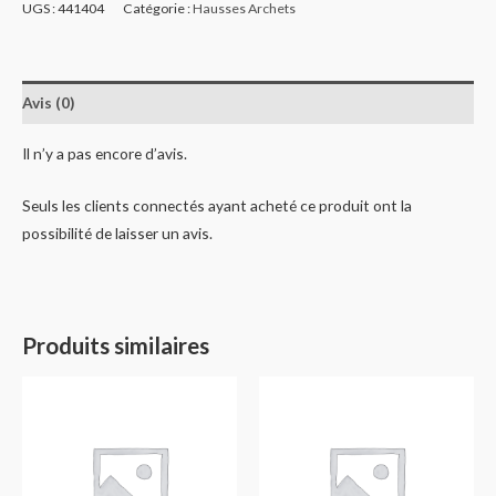
UGS :
441404
Catégorie :
Hausses Archets
Avis (0)
Il n’y a pas encore d’avis.
Seuls les clients connectés ayant acheté ce produit ont la
possibilité de laisser un avis.
Produits similaires