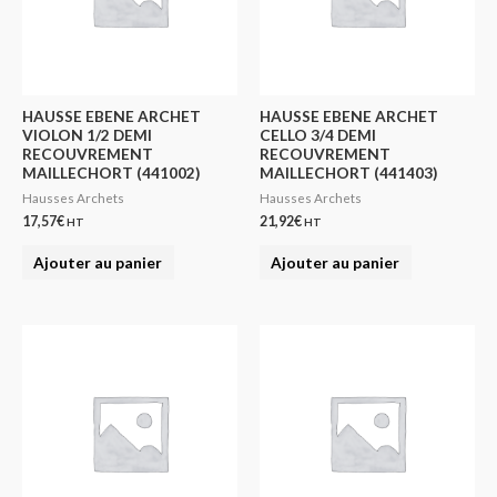
HAUSSE EBENE ARCHET
HAUSSE EBENE ARCHET
VIOLON 1/2 DEMI
CELLO 3/4 DEMI
RECOUVREMENT
RECOUVREMENT
MAILLECHORT (441002)
MAILLECHORT (441403)
Hausses Archets
Hausses Archets
17,57
€
21,92
€
HT
HT
Ajouter au panier
Ajouter au panier