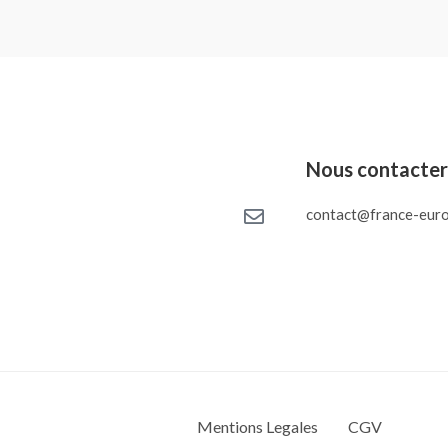
Nous contacte
contact@france-euro
Mentions Legales
CGV