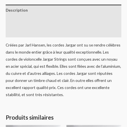
Description
Informations complémentaires
Avis (0)
Créées par Jarl Hansen, les cordes Jargar ont su se rendre célèbres
dans le monde entier grâce à leur qualité exceptionnelle. Les
cordes de violoncelle Jargar Strings sont conçues avec un noyau
en acier spécial, qui est flexible. Elles sont filées avec de l’aluminium,
du cuivre et d’autres alliages. Les cordes Jargar sont réputées
pour donner un timbre chaud et clair. En outre elles offrent un
excellent rapport qualité prix. Ces cordes ont une excellente
stabilité, et sont très résistantes.
Produits similaires