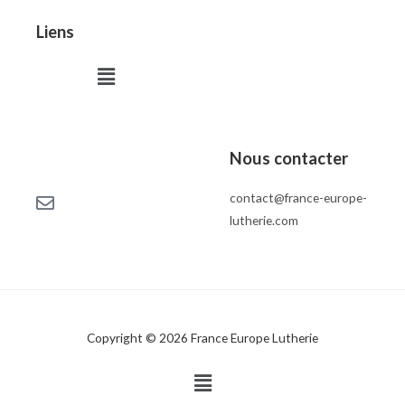
Liens
Menu
Nous contacter
contact@france-europe-
lutherie.com
Copyright © 2026 France Europe Lutherie
Menu