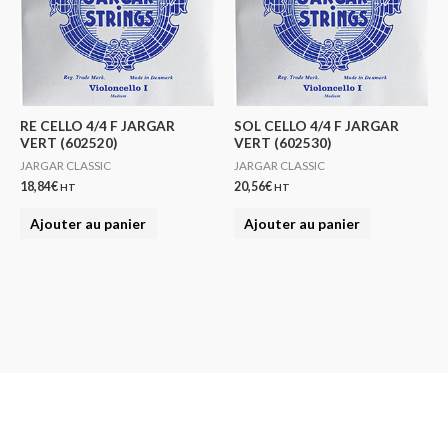
RE CELLO 4/4 F JARGAR
SOL CELLO 4/4 F JARGAR
VERT (602520)
VERT (602530)
JARGAR CLASSIC
JARGAR CLASSIC
18,84
€
20,56
€
HT
HT
Ajouter au panier
Ajouter au panier