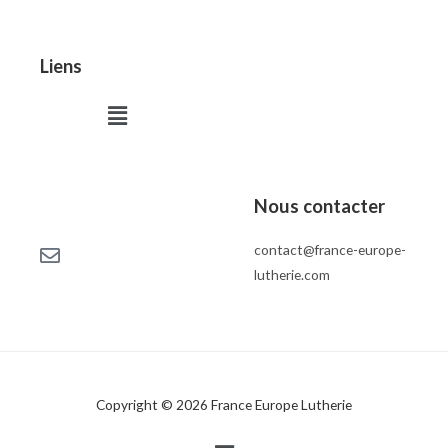
Liens
Menu
Nous contacter
contact@france-europe-
lutherie.com
Copyright © 2026 France Europe Lutherie
Menu