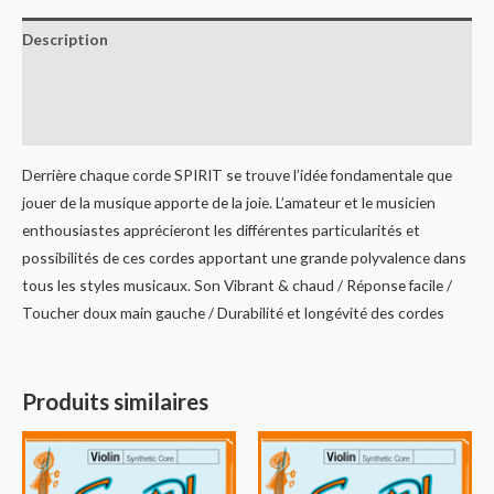
Description
Informations complémentaires
Avis (0)
Derrière chaque corde SPIRIT se trouve l’idée fondamentale que
jouer de la musique apporte de la joie. L’amateur et le musicien
enthousiastes apprécieront les différentes particularités et
possibilités de ces cordes apportant une grande polyvalence dans
tous les styles musicaux. Son Vibrant & chaud / Réponse facile /
Toucher doux main gauche / Durabilité et longévité des cordes
Produits similaires