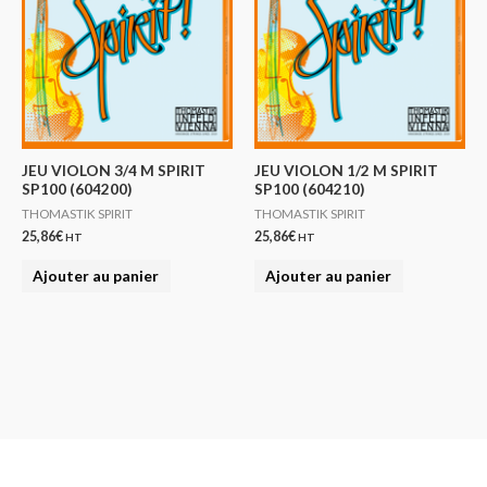
JEU VIOLON 3/4 M SPIRIT
JEU VIOLON 1/2 M SPIRIT
SP100 (604200)
SP100 (604210)
THOMASTIK SPIRIT
THOMASTIK SPIRIT
25,86
€
25,86
€
HT
HT
Ajouter au panier
Ajouter au panier