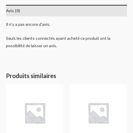
Avis (0)
Il n’y a pas encore d’avis.
Seuls les clients connectés ayant acheté ce produit ont la
possibilité de laisser un avis.
Produits similaires