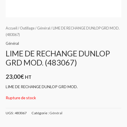
Accueil
/
Outillage
/
Général
/ LIME DE RECHANGE DUNLOP GRD MOD.
(483067)
Général
LIME DE RECHANGE DUNLOP
GRD MOD. (483067)
23,00
€
HT
LIME DE RECHANGE DUNLOP GRD MOD.
Rupture de stock
UGS :
483067
Catégorie :
Général