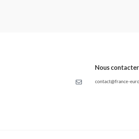
Nous contacte
contact@france-euro