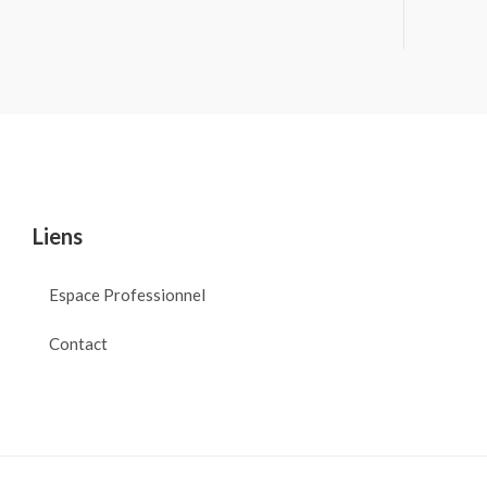
Liens
Espace Professionnel
Contact