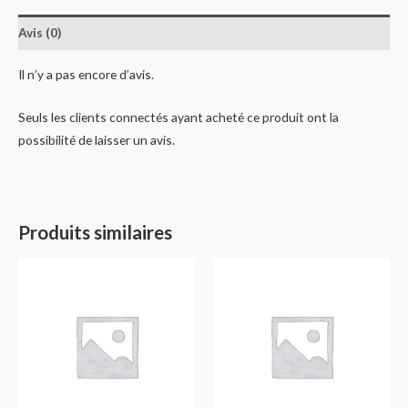
Avis (0)
Il n’y a pas encore d’avis.
Seuls les clients connectés ayant acheté ce produit ont la
possibilité de laisser un avis.
Produits similaires