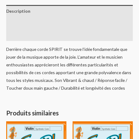
Description
Informations complémentaires
Avis (0)
Derrière chaque corde SPIRIT se trouve l’idée fondamentale que
jouer de la musique apporte de la joie. L’amateur et le musicien
enthousiastes apprécieront les différentes particularités et
possibilités de ces cordes apportant une grande polyvalence dans
tous les styles musicaux. Son Vibrant & chaud / Réponse facile /
Toucher doux main gauche / Durabilité et longévité des cordes
Produits similaires