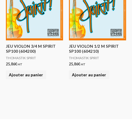
JEU VIOLON 3/4 M SPIRIT
JEU VIOLON 1/2 M SPIRIT
SP100 (604200)
SP100 (604210)
THOMASTIK SPIRIT
THOMASTIK SPIRIT
25,86
€
25,86
€
HT
HT
Ajouter au panier
Ajouter au panier