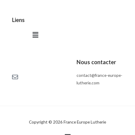
Liens
Menu
Nous contacter
contact@france-europe-
lutherie.com
Copyright © 2026 France Europe Lutherie
Menu