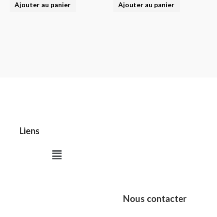
Ajouter au panier
Ajouter au panier
Liens
Menu
Nous contacter