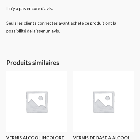
Il n’y a pas encore d’avis.
Seuls les clients connectés ayant acheté ce produit ont la
possibilité de laisser un avis.
Produits similaires
VERNIS ALCOOL INCOLORE
VERNIS DE BASE A ALCOOL