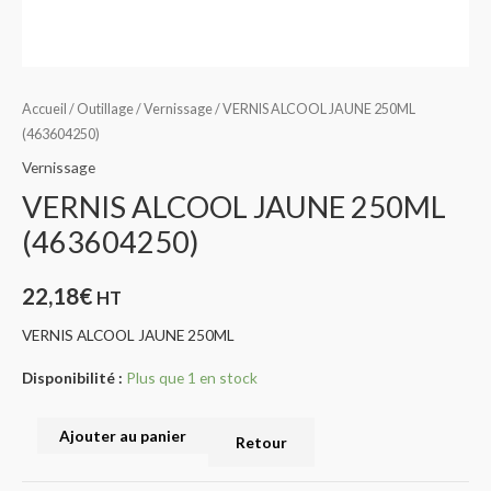
Accueil
/
Outillage
/
Vernissage
/ VERNIS ALCOOL JAUNE 250ML
(463604250)
Vernissage
VERNIS ALCOOL JAUNE 250ML
(463604250)
22,18
€
HT
VERNIS ALCOOL JAUNE 250ML
Disponibilité :
Plus que 1 en stock
Ajouter au panier
Retour