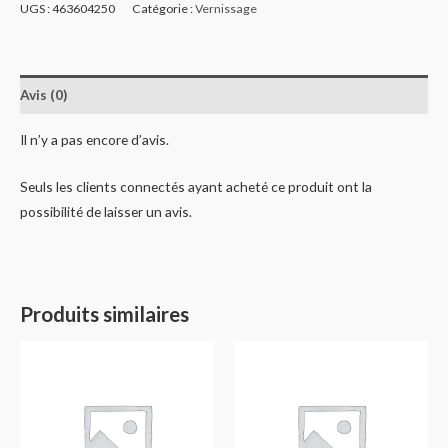
UGS :
463604250
Catégorie :
Vernissage
Avis (0)
Il n’y a pas encore d’avis.
Seuls les clients connectés ayant acheté ce produit ont la
possibilité de laisser un avis.
Produits similaires