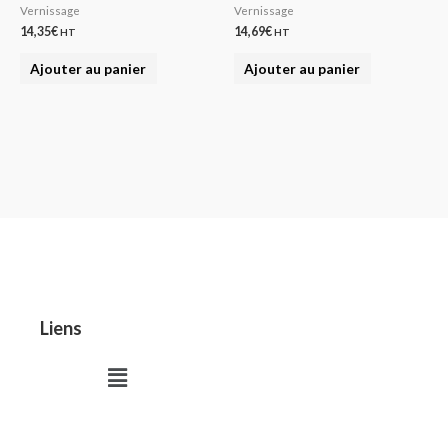
Vernissage
Vernissage
14,35
€
14,69
€
HT
HT
Ajouter au panier
Ajouter au panier
Liens
Menu