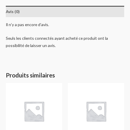
Avis (0)
Il n’y a pas encore d’avis.
Seuls les clients connectés ayant acheté ce produit ont la
possibilité de laisser un avis.
Produits similaires