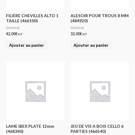
FILIERE CHEVILLES ALTO 1
ALESOIR POUR TROUS 8 MM
TAILLE (466100)
(484920)
Général
Général
42,00
€
32,00
€
HT
HT
Ajouter au panier
Ajouter au panier
LAME IBEX PLATE 12mm
JEU DE VIS A BOIS CELLO 6
(468340)
PARTIES (466540)