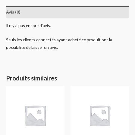
Avis (0)
Il n’y a pas encore d’avis.
Seuls les clients connectés ayant acheté ce produit ont la
possibilité de laisser un avis.
Produits similaires