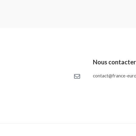
Nous contacte
contact@france-euro