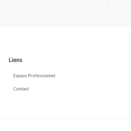
Liens
Espace Professionnel
Contact