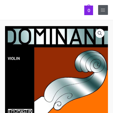
Aller
Main
au
0
Menu
contenu