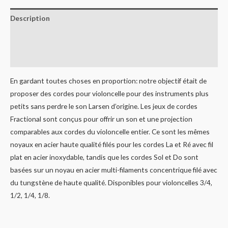
Description
Informations complémentaires
Avis (0)
En gardant toutes choses en proportion: notre objectif était de
proposer des cordes pour violoncelle pour des instruments plus
petits sans perdre le son Larsen d’origine. Les jeux de cordes
Fractional sont conçus pour offrir un son et une projection
comparables aux cordes du violoncelle entier. Ce sont les mêmes
noyaux en acier haute qualité filés pour les cordes La et Ré avec fil
plat en acier inoxydable, tandis que les cordes Sol et Do sont
basées sur un noyau en acier multi-filaments concentrique filé avec
du tungstène de haute qualité. Disponibles pour violoncelles 3/4,
1/2, 1/4, 1/8.