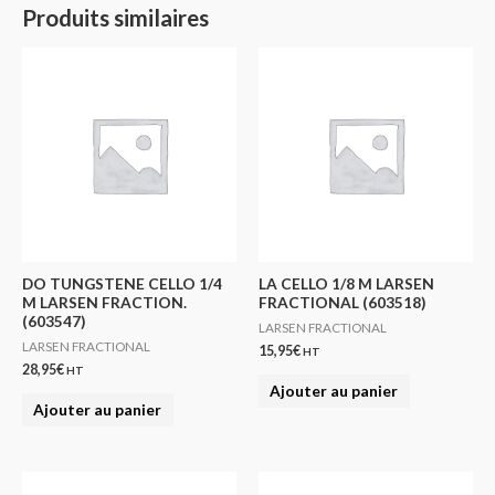
Produits similaires
DO TUNGSTENE CELLO 1/4
LA CELLO 1/8 M LARSEN
M LARSEN FRACTION.
FRACTIONAL (603518)
(603547)
LARSEN FRACTIONAL
LARSEN FRACTIONAL
15,95
€
HT
28,95
€
HT
Ajouter au panier
Ajouter au panier