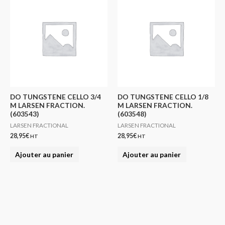
DO TUNGSTENE CELLO 3/4
DO TUNGSTENE CELLO 1/8
M LARSEN FRACTION.
M LARSEN FRACTION.
(603543)
(603548)
LARSEN FRACTIONAL
LARSEN FRACTIONAL
28,95
€
28,95
€
HT
HT
Ajouter au panier
Ajouter au panier