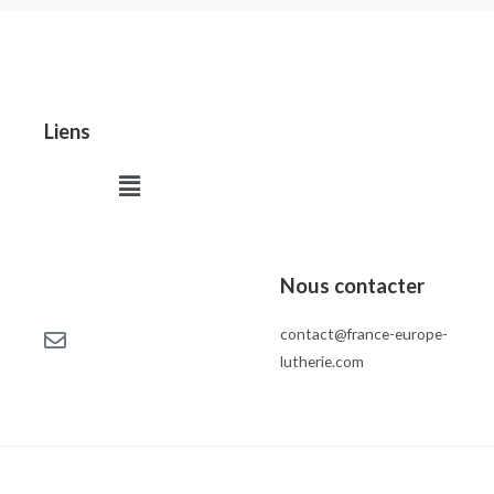
Liens
Menu
Nous contacter
contact@france-europe-
lutherie.com