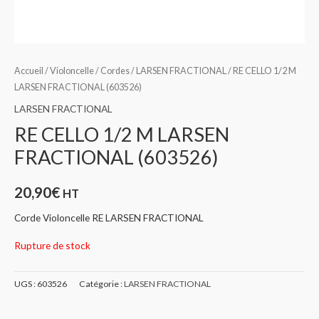
Accueil
/
Violoncelle
/
Cordes
/
LARSEN FRACTIONAL
/ RE CELLO 1/2 M
LARSEN FRACTIONAL (603526)
LARSEN FRACTIONAL
RE CELLO 1/2 M LARSEN
FRACTIONAL (603526)
20,90
€
HT
Corde Violoncelle RE LARSEN FRACTIONAL
Rupture de stock
UGS :
603526
Catégorie :
LARSEN FRACTIONAL