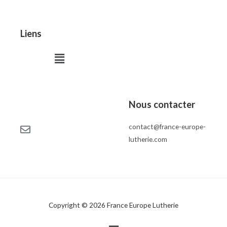
Liens
Menu
Nous contacter
contact@france-europe-
lutherie.com
Copyright © 2026 France Europe Lutherie
Menu