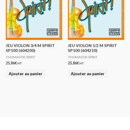
JEU VIOLON 3/4 M SPIRIT
JEU VIOLON 1/2 M SPIRIT
SP100 (604200)
SP100 (604210)
THOMASTIK SPIRIT
THOMASTIK SPIRIT
25,86
€
25,86
€
HT
HT
Ajouter au panier
Ajouter au panier