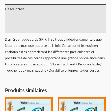
Description
Informations complémentaires
Avis (0)
Derrière chaque corde SPIRIT se trouve l’idée fondamentale que
jouer de la musique apporte de la joie. L’amateur et le musicien
enthousiastes apprécieront les différentes particularités et
possibilités de ces cordes apportant une grande polyvalence dans
tous les styles musicaux. Son Vibrant & chaud / Réponse facile /
Toucher doux main gauche / Durabilité et longévité des cordes
Produits similaires