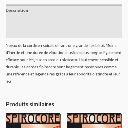
Description
Informations complémentaires
Avis (0)
Noyau de la corde en spirale offrant une grande flexibilité. Moins
d’inertie et une durée de vibration musicale plus longue. Egalement
efficace pour les jeux en arco ou pizzicato. Hautement sensible et
durable, les cordes Spirocore sont largement reconnues comme
une référence et légendaires grâce à leur sonorité distincte et leur
jeu
Produits similaires