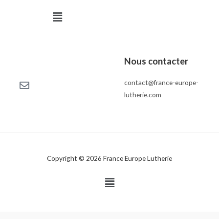
Menu
Nous contacter
contact@france-europe-
lutherie.com
Copyright © 2026 France Europe Lutherie
Menu