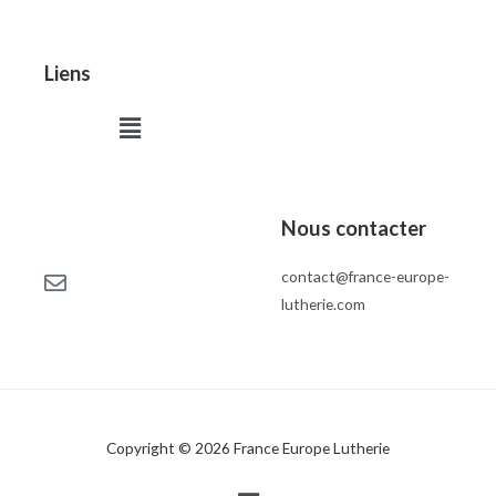
Liens
Menu
Nous contacter
contact@france-europe-
lutherie.com
Copyright © 2026 France Europe Lutherie
Menu