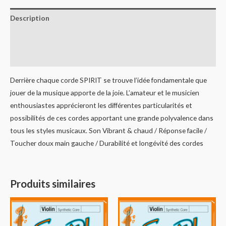
Description
Informations complémentaires
Avis (0)
Derrière chaque corde SPIRIT se trouve l’idée fondamentale que
jouer de la musique apporte de la joie. L’amateur et le musicien
enthousiastes apprécieront les différentes particularités et
possibilités de ces cordes apportant une grande polyvalence dans
tous les styles musicaux. Son Vibrant & chaud / Réponse facile /
Toucher doux main gauche / Durabilité et longévité des cordes
Produits similaires