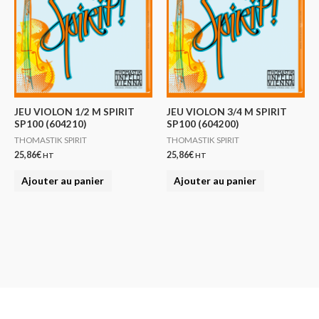
JEU VIOLON 1/2 M SPIRIT
JEU VIOLON 3/4 M SPIRIT
SP100 (604210)
SP100 (604200)
THOMASTIK SPIRIT
THOMASTIK SPIRIT
25,86
€
25,86
€
HT
HT
Ajouter au panier
Ajouter au panier