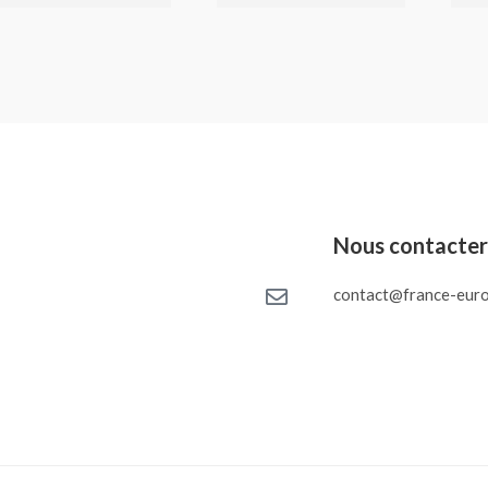
Nous contacte
contact@france-euro