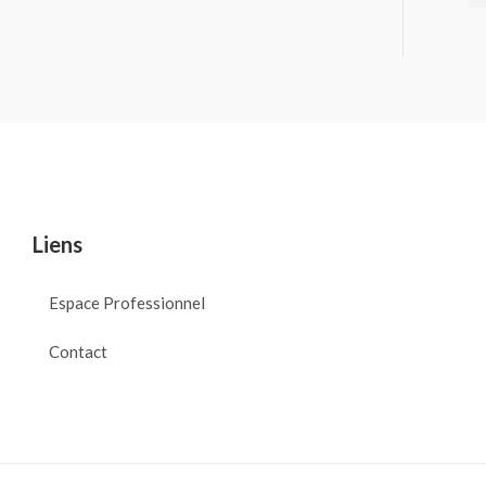
Liens
Espace Professionnel
Contact