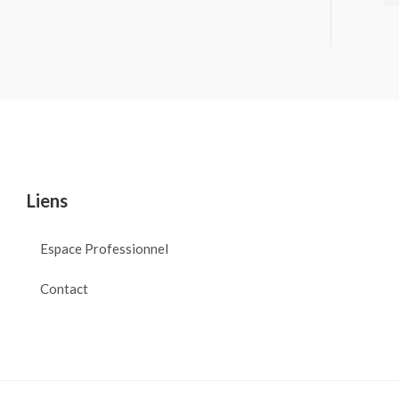
Liens
Espace Professionnel
Contact