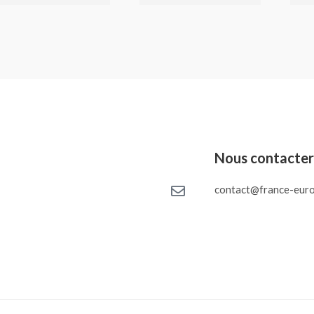
Nous contacte
contact@france-euro