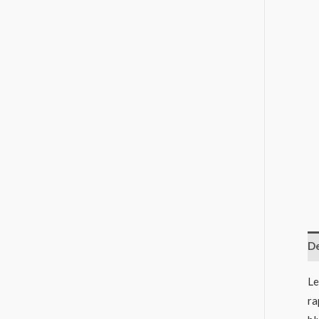
De
Le
ra