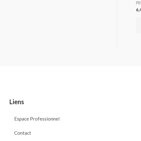
PR
6,
Liens
Espace Professionnel
Contact