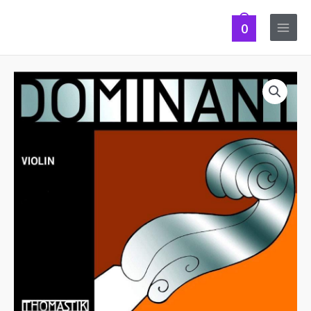
Aller
Main
au
0
Menu
contenu
quantité
de
SOL
ARGENT
VIOLON
4/4
M
DOMINANT
133
(604841)