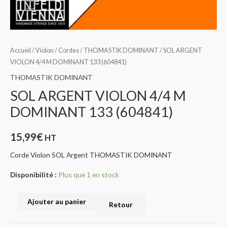
Accueil
/
Violon
/
Cordes
/
THOMASTIK DOMINANT
/ SOL ARGENT
VIOLON 4/4 M DOMINANT 133 (604841)
THOMASTIK DOMINANT
SOL ARGENT VIOLON 4/4 M
DOMINANT 133 (604841)
15,99
€
HT
Corde Violon SOL Argent THOMASTIK DOMINANT
Disponibilité :
Plus que 1 en stock
Ajouter au panier
Retour