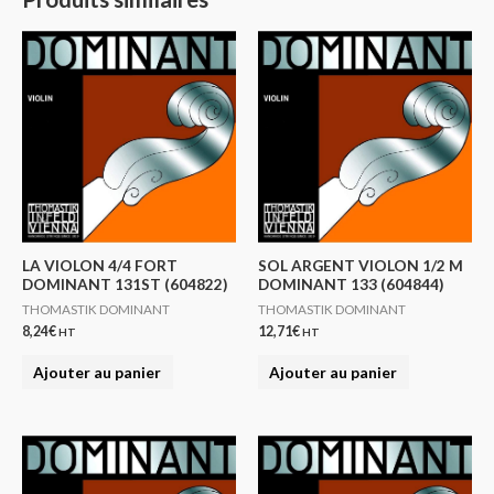
LA VIOLON 4/4 FORT
SOL ARGENT VIOLON 1/2 M
DOMINANT 131ST (604822)
DOMINANT 133 (604844)
THOMASTIK DOMINANT
THOMASTIK DOMINANT
8,24
€
12,71
€
HT
HT
Ajouter au panier
Ajouter au panier