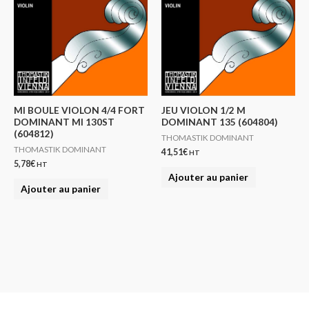
MI BOULE VIOLON 4/4 FORT
JEU VIOLON 1/2 M
DOMINANT MI 130ST
DOMINANT 135 (604804)
(604812)
THOMASTIK DOMINANT
THOMASTIK DOMINANT
41,51
€
HT
5,78
€
HT
Ajouter au panier
Ajouter au panier