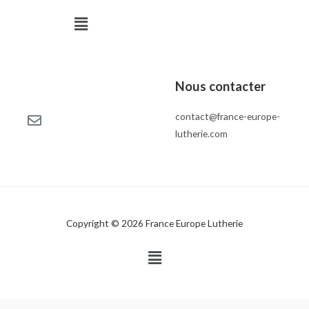
Menu
Nous contacter
contact@france-europe-
lutherie.com
Copyright © 2026 France Europe Lutherie
Menu