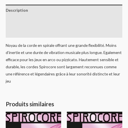
Description
Informations complémentaires
Avis (0)
Noyau de la corde en spirale offrant une grande flexibilité. Moins
d’inertie et une durée de vibration musicale plus longue. Egalement
efficace pour les jeux en arco ou pizzicato. Hautement sensible et
durable, les cordes Spirocore sont largement reconnues comme
une référence et légendaires grâce à leur sonorité distincte et leur
jeu
Produits similaires