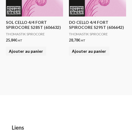
SOL CELLO 4/4 FORT
DO CELLO 4/4 FORT
SPIROCORE S28ST (606632)
SPIROCORE S29ST (606642)
THOMASTIK SPIROCORE
THOMASTIK SPIROCORE
25,84
€
28,78
€
HT
HT
Ajouter au panier
Ajouter au panier
Liens