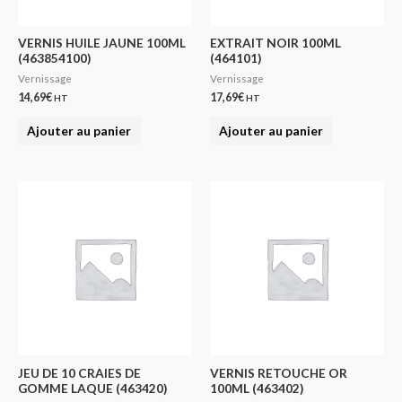
VERNIS HUILE JAUNE 100ML
EXTRAIT NOIR 100ML
(463854100)
(464101)
Vernissage
Vernissage
14,69
€
17,69
€
HT
HT
Ajouter au panier
Ajouter au panier
JEU DE 10 CRAIES DE
VERNIS RETOUCHE OR
GOMME LAQUE (463420)
100ML (463402)