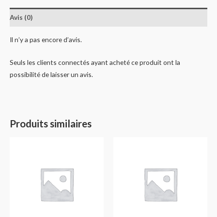
Avis (0)
Il n’y a pas encore d’avis.
Seuls les clients connectés ayant acheté ce produit ont la
possibilité de laisser un avis.
Produits similaires