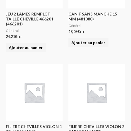
JEU 2 LAMES REMPLCT
CANIF SANS MANCHE 15
TAILLE CHEVILLE 466201
MM (481080)
(466201)
Général
Général
18,05
€
HT
24,21
€
HT
Ajouter au panier
Ajouter au panier
FILIERE CHEVILLES VIOLON 1
FILIERE CHEVILLES VIOLON 2