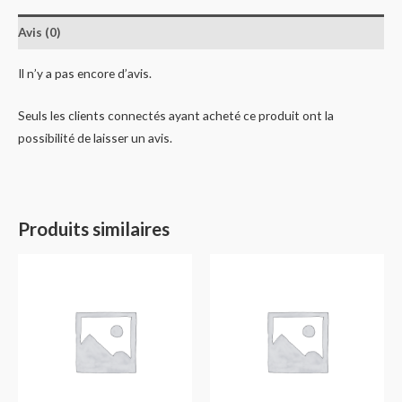
Avis (0)
Il n’y a pas encore d’avis.
Seuls les clients connectés ayant acheté ce produit ont la
possibilité de laisser un avis.
Produits similaires