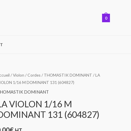
0
T
ccueil
/
Violon
/
Cordes
/
THOMASTIK DOMINANT
/ LA
IOLON 1/16 M DOMINANT 131 (604827)
HOMASTIK DOMINANT
LA VIOLON 1/16 M
DOMINANT 131 (604827)
0,00
€
HT