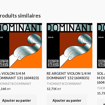
roduits similaires
A VIOLON 3/4 M
RE ARGENT VIOLON 1/4 M
SOL 
OMINANT 131 (604823)
DOMINANT 132 (604835)
M D
(604
HOMASTIK DOMINANT
THOMASTIK DOMINANT
THOM
,16
€
12,71
€
HT
HT
15,7
Ajouter au panier
Ajouter au panier
A