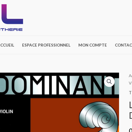
CCUEIL
ESPACE PROFESSIONNEL
MON COMPTE
CONTAC
A
V
T