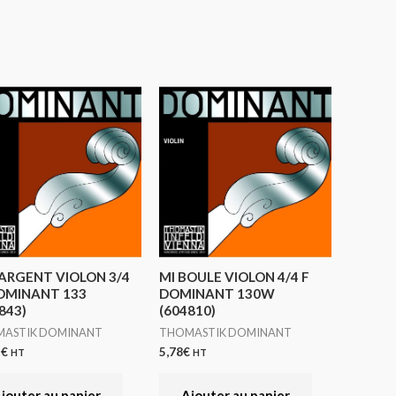
ARGENT VIOLON 3/4
MI BOULE VIOLON 4/4 F
OMINANT 133
DOMINANT 130W
843)
(604810)
ASTIK DOMINANT
THOMASTIK DOMINANT
3
€
5,78
€
HT
HT
jouter au panier
Ajouter au panier