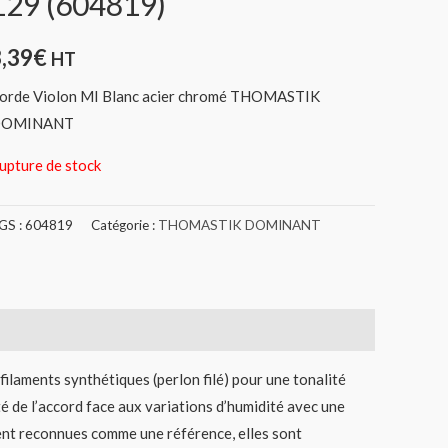
129 (604819)
3,39
€
HT
orde Violon MI Blanc acier chromé THOMASTIK
OMINANT
upture de stock
GS :
604819
Catégorie :
THOMASTIK DOMINANT
aments synthétiques (perlon filé) pour une tonalité
té de l’accord face aux variations d’humidité avec une
ment reconnues comme une référence, elles sont